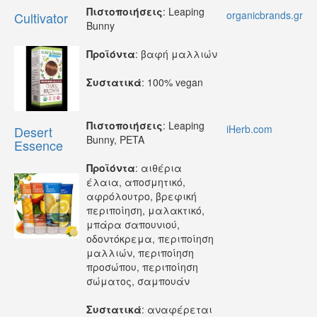
Πιστοποιήσεις
: Leaping
organicbrands.gr
Cultivator
Bunny
Προϊόντα
: βαφή μαλλιών
Συστατικά
: 100% vegan
Πιστοποιήσεις
: Leaping
iHerb.com
Desert
Bunny, PETA
Essence
Προϊόντα
: αιθέρια
έλαια, αποσμητικό,
αφρόλουτρο, βρεφική
περιποίηση, μαλακτικό,
μπάρα σαπουνιού,
οδοντόκρεμα, περιποίηση
μαλλιών, περιποίηση
προσώπου, περιποίηση
σώματος, σαμπουάν
Συστατικά
: αναφέρεται